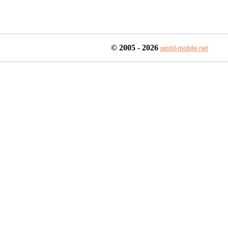
© 2005

 - 2026
world-mobile.net