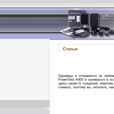
Статьи
Однажды я отправился за грибам
PowerShot A400 и занимался в ос
здесь какие-то суждения, впрочем
снимать, поэтому вы, читатель, на