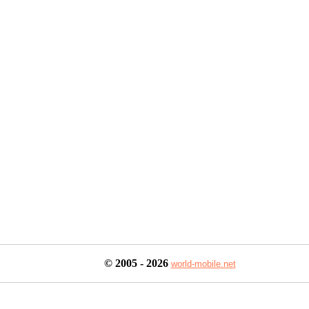
© 2005

 - 2026
world-mobile.net