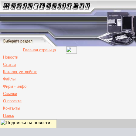
Главная страница
Новости
Статьи
Каталог устройств
Файлы
Фирм - инфо
Ссылки
О проекте
Контакты
Поиск