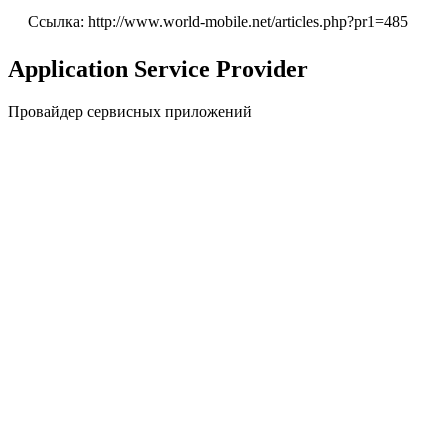
Ссылка: http://www.world-mobile.net/articles.php?pr1=485
Application Service Provider
Провайдер сервисных приложений