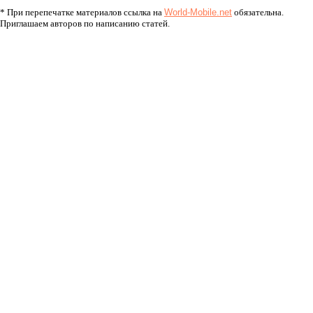
* При перепечатке материалов ссылка на
World-Mobile.net
обязательна.
Приглашаем авторов по написанию статей.