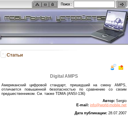
Статьи
Digital AMPS
Американский цифровой стандарт, пришедший на смену AMPS,
отличается повышенной безопасностью по сравнению со своим
предшественником. См. также TDMA (ANSI-136)
Автор:
Sergio
E-mail:
info@world-mobile.net
Дата публикации:
28.07.2007