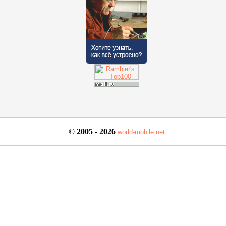
© 2005

 - 2026
world-mobile.net