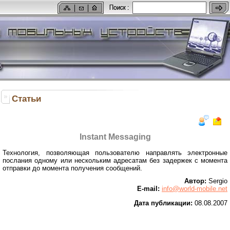
Статьи
Instant Messaging
Технология, позволяющая пользователю направлять электронные
послания одному или нескольким адресатам без задержек с момента
отправки до момента получения сообщений.
Автор:
Sergio
E-mail:
info@world-mobile.net
Дата публикации:
08.08.2007