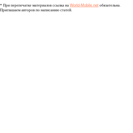
* При перепечатке материалов ссылка на
World-Mobile.net
обязательна.
Приглашаем авторов по написанию статей.