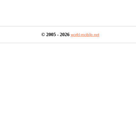
© 2005

 - 2026
world-mobile.net