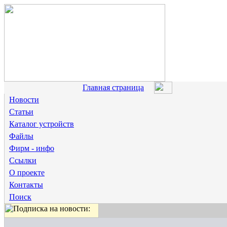
Главная страница
Новости
Статьи
Каталог устройств
Файлы
Фирм - инфо
Ссылки
О проекте
Контакты
Поиск