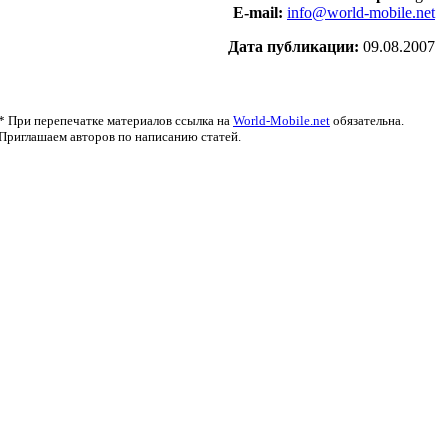
E-mail:
info@world-mobile.net
Дата публикации:
09.08.2007
* При перепечатке материалов ссылка на
World-Mobile.net
обязательна.
Приглашаем авторов по написанию статей.