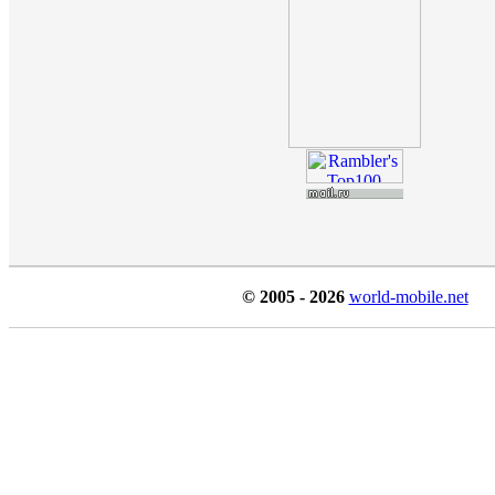
© 2005 - 2026
world-mobile.net