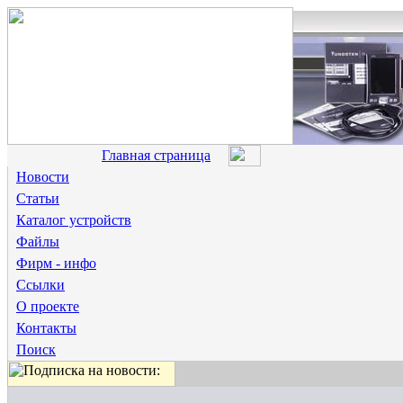
Главная страница
Новости
Статьи
Каталог устройств
Файлы
Фирм - инфо
Ссылки
О проекте
Контакты
Поиск