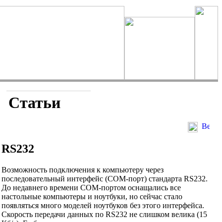
Статьи
RS232
Возможность подключения к компьютеру через
последовательный интерфейс (COM-порт) стандарта RS232.
До недавнего времени COM-портом оснащались все
настольные компьютеры и ноутбуки, но сейчас стало
появляться много моделей ноутбуков без этого интерфейса.
Скорость передачи данных по RS232 не слишком велика (15