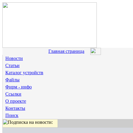
Главная страница
Новости
Статьи
Каталог устройств
Файлы
Фирм - инфо
Ссылки
О проекте
Контакты
Поиск