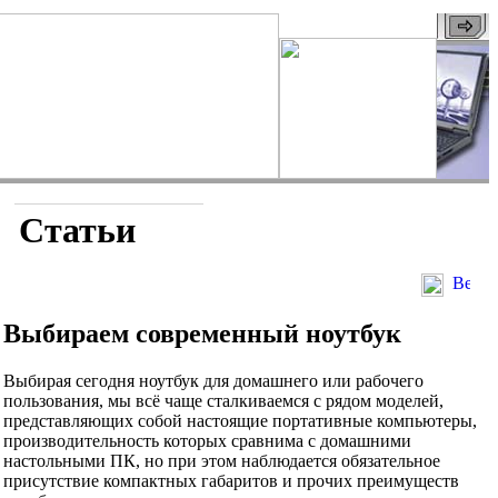
Статьи
Выбираем современный ноутбук
Выбирая сегодня ноутбук для домашнего или рабочего
пользования, мы всё чаще сталкиваемся с рядом моделей,
представляющих собой настоящие портативные компьютеры,
производительность которых сравнима с домашними
настольными ПК, но при этом наблюдается обязательное
присутствие компактных габаритов и прочих преимуществ