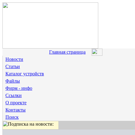
Главная страница
Новости
Статьи
Каталог устройств
Файлы
Фирм - инфо
Ссылки
О проекте
Контакты
Поиск