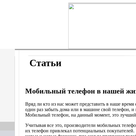
Статьи
Мобильный телефон в нашей жи
Вряд ли кто из нас может представить в наше время
один раз забыть дома или в машине свой телефон, и
Мобильный телефон, на данный момент, это лучший
Учитывая все это, производители мобильных телефо
их телефон привлекал потенциальных покупателей. 