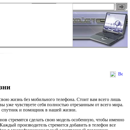
зни
 свою жизнь без мобильного телефона. Стоит вам всего лишь
 вы уже чувствуете себя полностью отрезанным от всего мира.
 спутник и помощник в нашей жизни.
нов стремятся сделать свою модель особенную, чтобы именно
Каждый производитель стремится добавить в телефон все