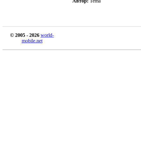
Автор:
Tema
© 2005 - 2026
world-
mobile.net