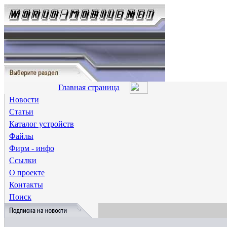
Главная страница
Новости
Статьи
Каталог устройств
Файлы
Фирм - инфо
Ссылки
О проекте
Контакты
Поиск