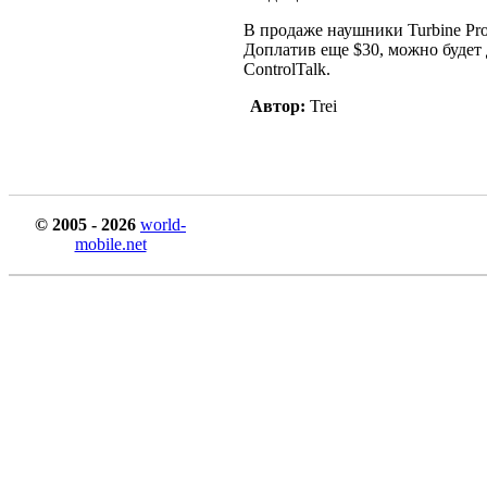
В продаже наушники Turbine Pro
Доплатив еще $30, можно будет
ControlTalk.
Автор:
Trei
© 2005 - 2026
world-
mobile.net