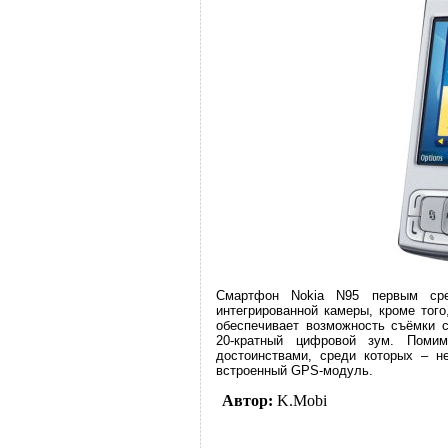
Смартфон Nokia N95 первым сре
интегрированной камеры, кроме того
обеспечивает возможность съёмки с
20-кратный цифровой зум. Поми
достоинствами, среди которых – н
встроенный GPS-модуль.
Автор:
K.Mobi