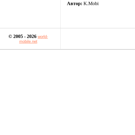
Автор:
K.Mobi
© 2005 - 2026
world-
mobile.net