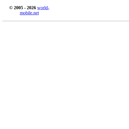
© 2005 - 2026
world-
mobile.net