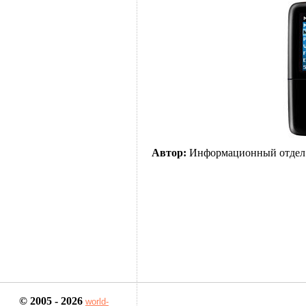
Автор:
Информационный отдел
© 2005 - 2026
world-