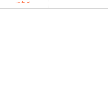
mobile.net