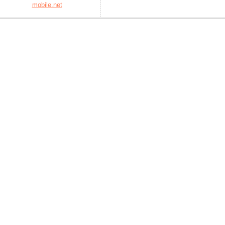
mobile.net