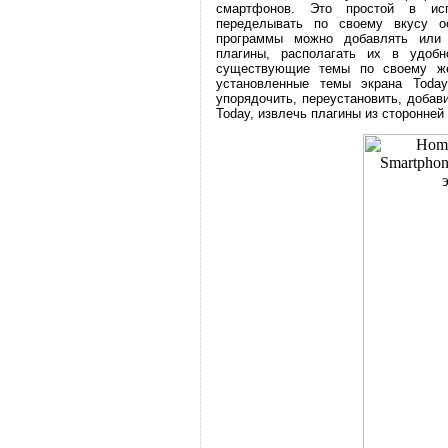
смартфонов. Это простой в исп
переделывать по своему вкусу 
программы можно добавлять или
плагины, располагать их в удоб
существующие темы по своему же
установленные темы экрана Today
упорядочить, переустановить, добав
Today, извлечь плагины из сторонней