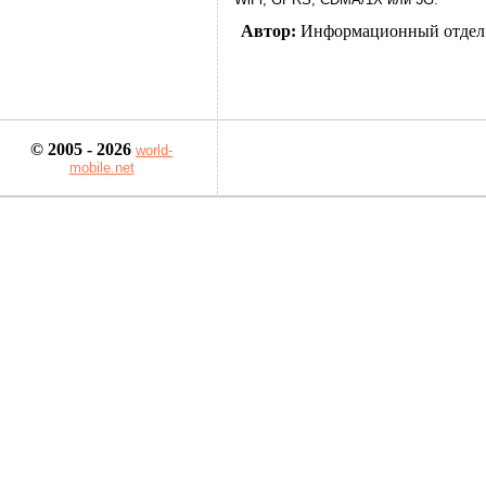
Автор:
Информационный отдел
© 2005 - 2026
world-
mobile.net