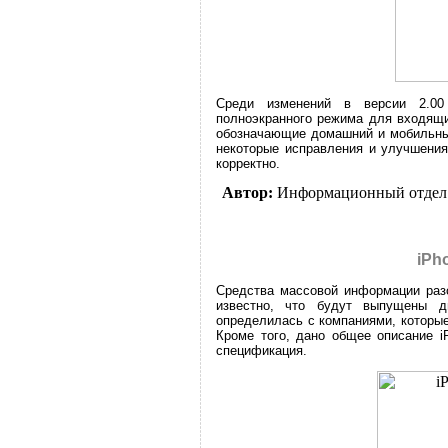
Среди изменений в версии 2.00
полноэкранного режима для входящи
обозначающие домашний и мобильный
некоторые исправления и улучшения
корректно.
Автор:
Информационный отдел
iPh
Средства массовой информации разо
известно, что будут выпущены д
определилась с компаниями, которы
Кроме того, дано общее описание i
спецификация.