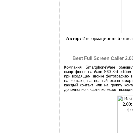
Автор:
Информационный отдел
Best Full Screen Caller 
Компания SmartphoneWare обнови
смартфонов на базе S60 3rd edition
при входящем звонке фотографию зв
на контакт, на полный экран смар
каждый контакт или на группу конт
дополнение к картинке может выводи