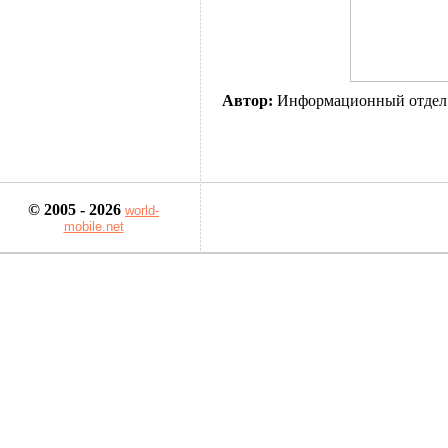
Автор:
Информационный отдел
© 2005 - 2026
world-
mobile.net