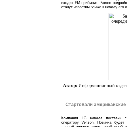
входит FM-приёмник. Более подробн
станут известны ближе к началу его
Автор:
Информационный отдел
Стартовали американские
Компания LG начала поставки с
оператору Verizon. Новинка будет
данный аппарат имеет необычный ра