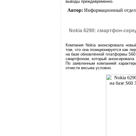
выводы преждевременно.
Автор:
Информационный отдел
Nokia 6290: смартфон-серед
Компания Nokia анонсировала новы
том, что она позиционируется как пе
на базе обновлённой платформы S60 3
смартфоном, который анонсировала N
По заявленным компанией характери
отнести весьма условно.