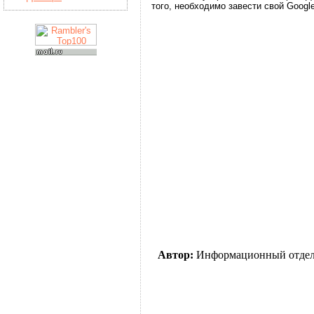
того, необходимо завести свой Google
Автор:
Информационный отде