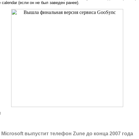
 calendar (если он не был заведен ранее).
л
Microsoft выпустит телефон Zune до конца 2007 года