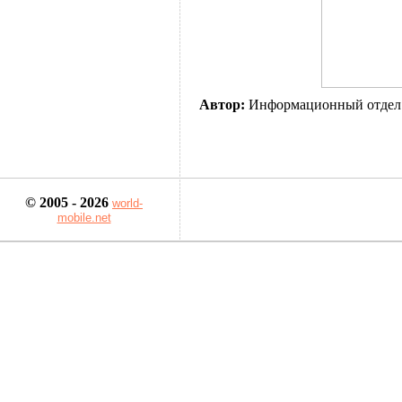
Автор:
Информационный отдел
© 2005 - 2026
world-
mobile.net