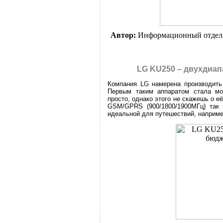
Автор:
Информационный отдел
LG KU250 – двухдиа
Компания LG намерена производить
Первым таким аппаратом стала м
просто, однако этого не скажешь о её
GSM/GPRS (900/1800/1900МГц) так 
идеальной для путешествий, наприме