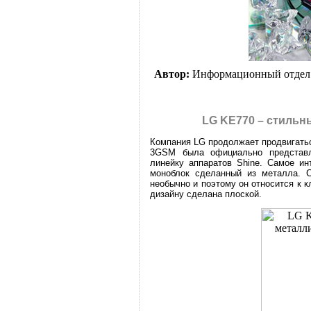
Автор:
Информационный отдел
LG KE770 – стильн
Компания LG продолжает продвигать
3GSM была официально представл
линейку аппаратов Shine. Самое ин
моноблок сделанный из металла. 
необычно и поэтому он относится к 
дизайну сделана плоской.