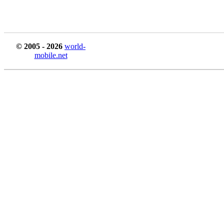
© 2005 - 2026
world-
mobile.net