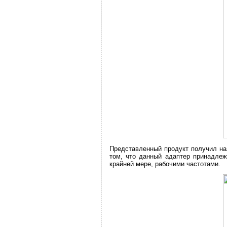
Представленный продукт получил на
том, что данный адаптер принадлежи
крайней мере, рабочими частотами.