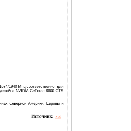
1674/1940 МГц соответственно, для
 дизайна NVIDIA GeForce 8800 GTS
инах Северной Америки, Европы и
Источник:
ixbt