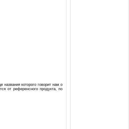
 названия которого говорит нам о
тся от референсного продукта, по