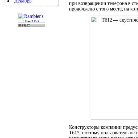
Декабрь
при возвращении телефона в ст
продолжено с того места, на ко
Конструкторы компании предус
T612, поэтому пользователь не 