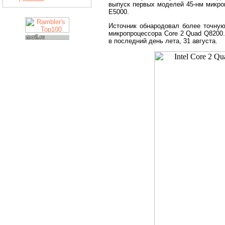
выпуск первых моделей 45-нм микро
E5000.
Источник обнародовал более точну
микропроцессора Core 2 Quad Q8200
в последний день лета, 31 августа.