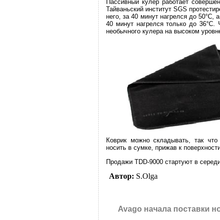
Пассивный кулер работает соверше
Тайваньский институт SGS протестир
него, за 40 минут нагрелся до 50°C, 
40 минут нагрелся только до 36°C.
необычного кулера на высоком уровне
Коврик можно складывать, так что 
носить в сумке, прижав к поверхности
Продажи TDD-9000 стартуют в середи
Автор:
S.Olga
Avago начала поставки н