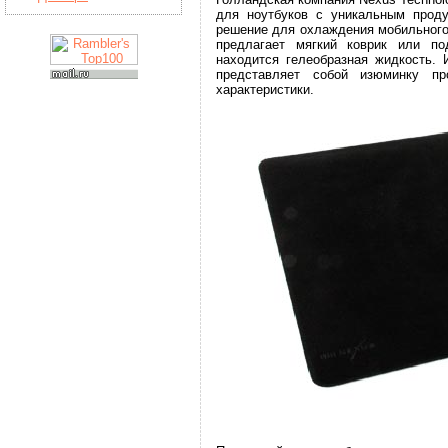
для ноутбуков с уникальным проду
решение для охлаждения мобильного
предлагает мягкий коврик или по
находится гелеобразная жидкость. 
представляет собой изюминку п
характеристики.