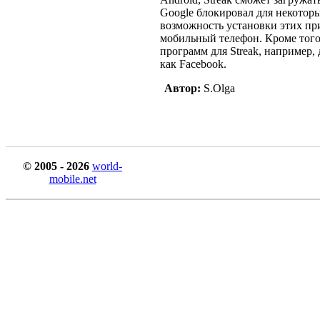
Google блокировал для некото
возможность установки этих пр
мобильный телефон. Кроме того,
программ для Streak, например,
как Facebook.
Автор:
S.Olga
© 2005 - 2026
world-
mobile.net