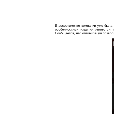
В ассортименте компании уже была
особенностями изделия являются т
Сообщается, что оптимизация позвол