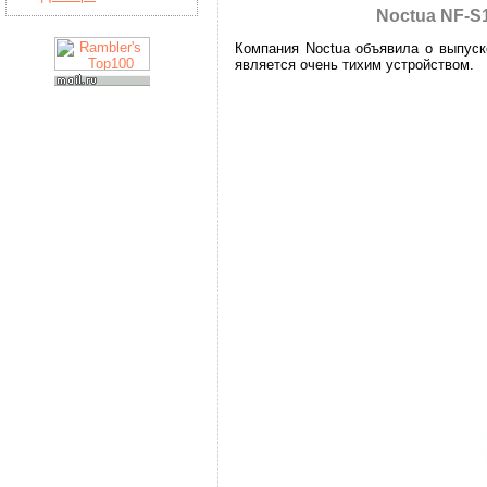
Noctua NF-S
Компания Noctua объявила о выпуск
является очень тихим устройством.