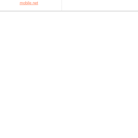
mobile.net