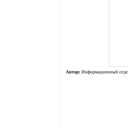
Автор:
Информационный отде