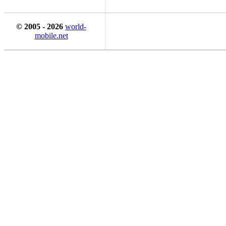
© 2005 - 2026
world-
mobile.net