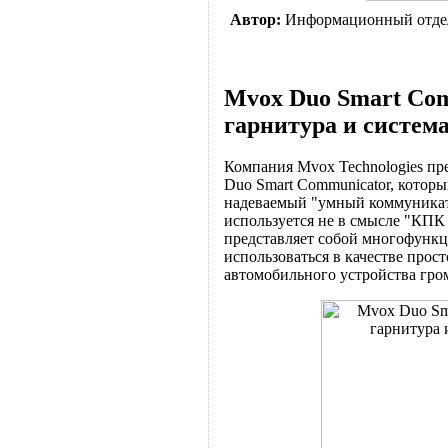
Автор:
Информационный отде
Mvox Duo Smart Com
гарнитура и систем
Компания Mvox Technologies пр
Duo Smart Communicator, котор
надеваемый "умный коммуникато
используется не в смысле "КПК
представляет собой многофункц
использоваться в качестве прос
автомобильного устройства гром