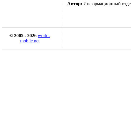
Автор:
Информационный отде
© 2005 - 2026
world-
mobile.net