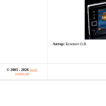
Автор:
Белевич О.В.
© 2005 - 2026
world-
mobile.net