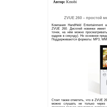
Автор:
Kmobi
ZVUE 260 – простой м
Компания HandHeld Entertainment 
ZVUE 260. Дисплей новинки имеет 
точек, на нём можно просматрива
кадров в секунду). Но основное пре
Поддерживаются форматы: MP3, W
Стоит также отметить, что в ZVUE 2
можно слушать не только через 