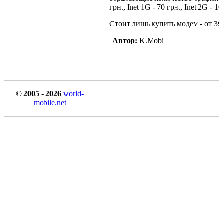
грн., Inet 1G - 70 грн., Inet 2G - 
Стоит лишь купить модем - от 39
Автор:
K.Mobi
© 2005 - 2026
world-
mobile.net