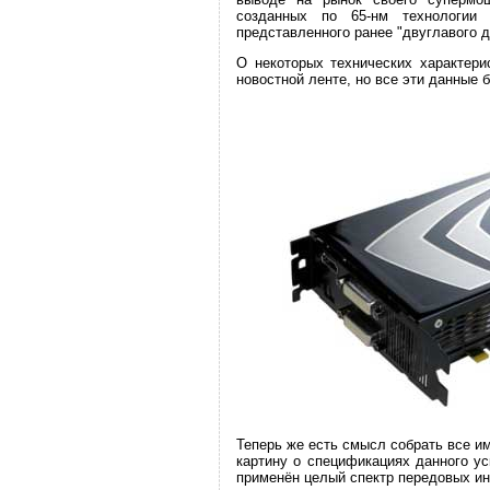
созданных по 65-нм технологии
представленного ранее "двуглавого 
О некоторых технических характери
новостной ленте, но все эти данные 
Теперь же есть смысл собрать все 
картину о спецификациях данного уск
применён целый спектр передовых ин