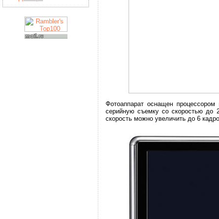
Фотоаппарат оснащен процессором 
серийную съемку со скоростью до 2
скорость можно увеличить до 6 кадро