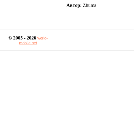
Автор:
Zhuma
© 2005 - 2026
world-
mobile.net