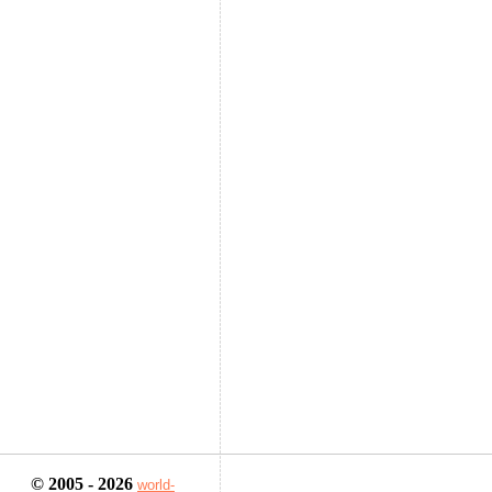
© 2005 - 2026
world-