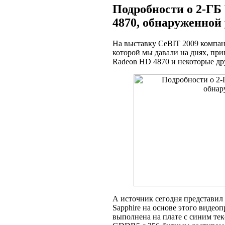
Подробности о 2-ГБ
4870, обнаруженной 
На выставку CeBIT 2009 компан
которой мы давали на днях, при
Radeon HD 4870 и некоторые др
А источник сегодня представил
Sapphire на основе этого видео
выполнена на плате с синим тек