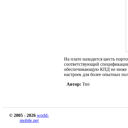
На плате находится шесть портов
соответствующий спецификации
обеспечивающую КПД не ниже 9
настроек для более опытных пол
Автор:
Trei
© 2005 - 2026
world-
mobile.net