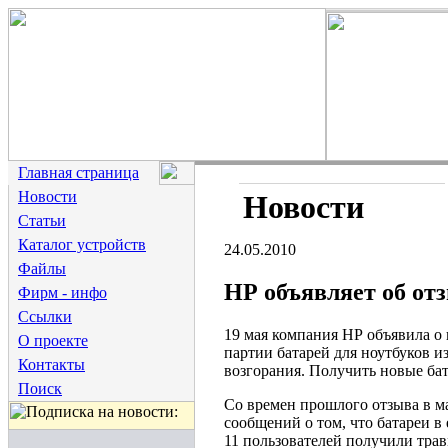
Главная страница
Новости
Новости
Статьи
Каталог устройств
24.05.2010
Файлы
НР объявляет об отз
Фирм - инфо
Ссылки
19 мая компания НР объявила о
О проекте
партии батарей для ноутбуков и
Контакты
возгорания. Получить новые бат
Поиск
Со времен прошлого отзыва в ма
сообщений о том, что батареи в 
11 пользователей получили трав