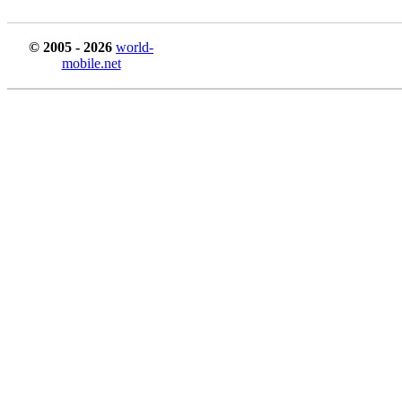
© 2005 - 2026
world-
mobile.net