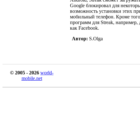
Google блокировал для некото
возможность установки этих пр
мобильный телефон. Кроме того,
программ для Streak, например,
как Facebook.
Автор:
S.Olga
© 2005 - 2026
world-
mobile.net