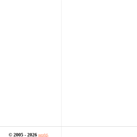
© 2005 - 2026
world-