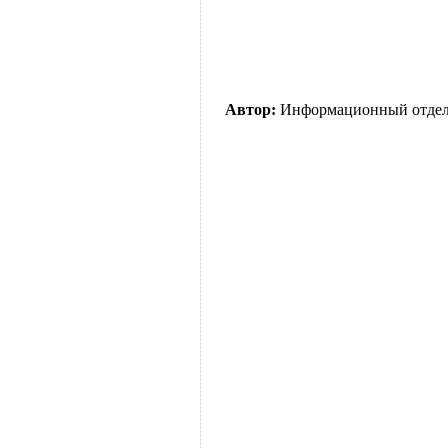
Автор:
Информационный отде