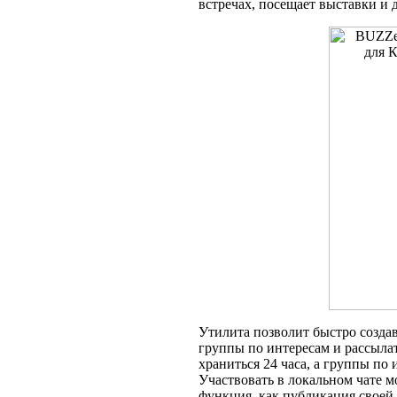
встречах, посещает выставки и
Утилита позволит быстро создав
группы по интересам и рассыла
храниться 24 часа, а группы по
Участвовать в локальном чате м
функция, как публикация своей