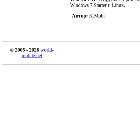
Windows 7 Starter и Linux.
Автор:
K.Mobi
© 2005 - 2026
world-
mobile.net