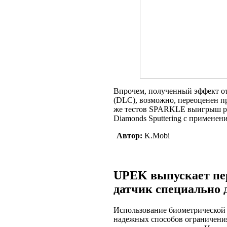
Впрочем, полученный эффект от
(DLC), возможно, переоценен п
же тестов SPARKLE выигрыш ра
Diamonds Sputtering с применени
Автор:
K.Mobi
UPEK выпускает пе
датчик специально 
Использование биометрической 
надежных способов ограничени