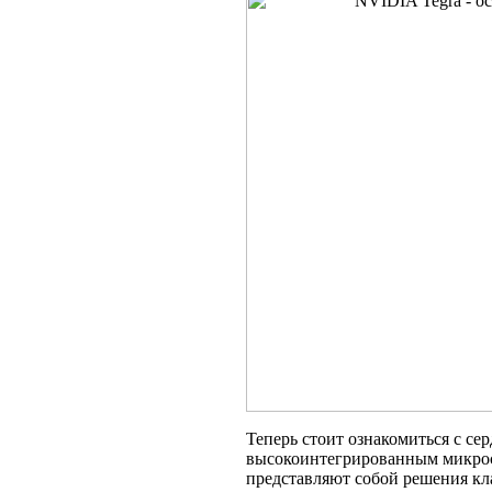
Теперь стоит ознакомиться с се
высокоинтегрированным микрос
представляют собой решения кла